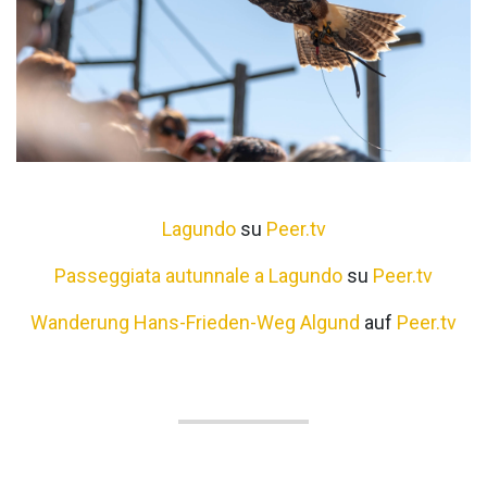
Lagundo
su
Peer.tv
Passeggiata autunnale a Lagundo
su
Peer.tv
Wanderung Hans-Frieden-Weg Algund
auf
Peer.tv