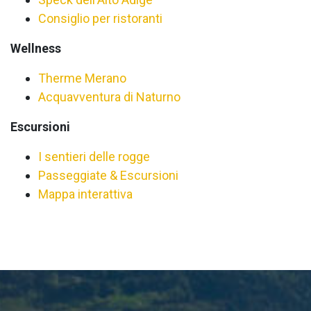
Consiglio per ristoranti
Wellness
Therme Merano
Acquavventura di Naturno
Escursioni
I sentieri delle rogge
Passeggiate & Escursioni
Mappa interattiva