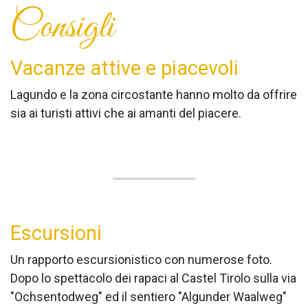
Consigli
Vacanze attive e piacevoli
Lagundo e la zona circostante hanno molto da offrire
sia ai turisti attivi che ai amanti del piacere.
Escursioni
Un rapporto escursionistico con numerose foto.
Dopo lo spettacolo dei rapaci al Castel Tirolo sulla via
"Ochsentodweg" ed il sentiero "Algunder Waalweg"